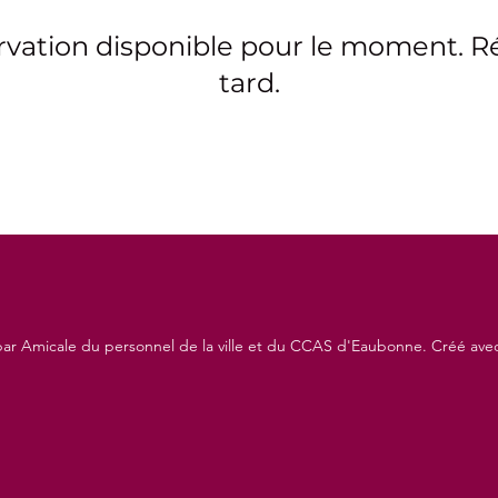
vation disponible pour le moment. R
tard.
ar Amicale du personnel de la ville et du CCAS d'Eaubonne. Créé ave