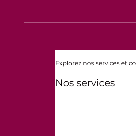
Explorez nos services et c
Nos services